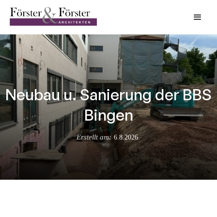
Neubau u. Sanierung der BBS
Bingen
Erstellt am:
6.8.2026