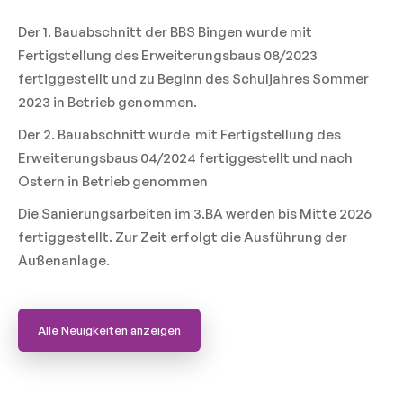
Der 1. Bauabschnitt der BBS Bingen wurde mit
Fertigstellung des Erweiterungsbaus 08/2023
fertiggestellt und zu Beginn des Schuljahres Sommer
2023 in Betrieb genommen.
Der 2. Bauabschnitt wurde mit Fertigstellung des
Erweiterungsbaus 04/2024 fertiggestellt und nach
Ostern in Betrieb genommen
Die Sanierungsarbeiten im 3.BA werden bis Mitte 2026
fertiggestellt. Zur Zeit erfolgt die Ausführung der
Außenanlage.
Alle Neuigkeiten anzeigen