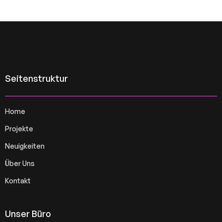
Seitenstruktur
Home
Projekte
Neuigkeiten
Über Uns
Kontakt
Unser Büro